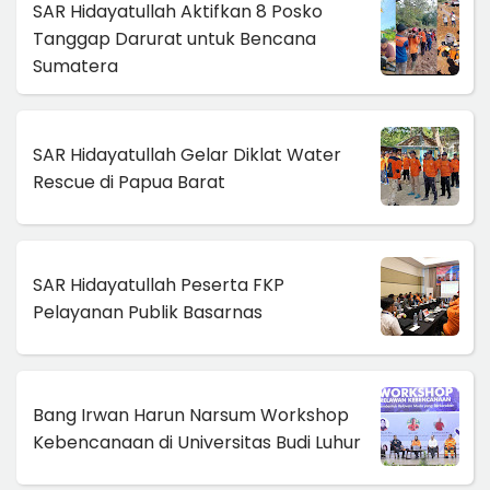
SAR Hidayatullah Aktifkan 8 Posko
Tanggap Darurat untuk Bencana
Sumatera
SAR Hidayatullah Gelar Diklat Water
Rescue di Papua Barat
SAR Hidayatullah Peserta FKP
Pelayanan Publik Basarnas
Bang Irwan Harun Narsum Workshop
Kebencanaan di Universitas Budi Luhur