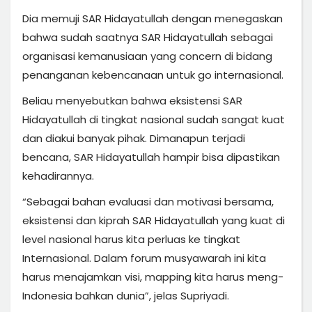
Dia memuji SAR Hidayatullah dengan menegaskan
bahwa sudah saatnya SAR Hidayatullah sebagai
organisasi kemanusiaan yang concern di bidang
penanganan kebencanaan untuk go internasional.
Beliau menyebutkan bahwa eksistensi SAR
Hidayatullah di tingkat nasional sudah sangat kuat
dan diakui banyak pihak. Dimanapun terjadi
bencana, SAR Hidayatullah hampir bisa dipastikan
kehadirannya.
“Sebagai bahan evaluasi dan motivasi bersama,
eksistensi dan kiprah SAR Hidayatullah yang kuat di
level nasional harus kita perluas ke tingkat
Internasional. Dalam forum musyawarah ini kita
harus menajamkan visi, mapping kita harus meng-
Indonesia bahkan dunia”, jelas Supriyadi.