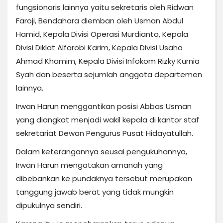
fungsionaris lainnya yaitu sekretaris oleh Ridwan
Faroji, Bendahara diemban oleh Usman Abdul
Hamid, Kepala Divisi Operasi Murdianto, Kepala
Divisi Diklat Alfarobi Karim, Kepala Divisi Usaha
Ahmad Khamim, Kepala Divisi Infokom Rizky Kurnia
Syah dan beserta sejumlah anggota departemen
lainnya.
Irwan Harun menggantikan posisi Abbas Usman
yang diangkat menjadi wakil kepala di kantor staf
sekretariat Dewan Pengurus Pusat Hidayatullah.
Dalam keterangannya seusai pengukuhannya,
Irwan Harun mengatakan amanah yang
dibebankan ke pundaknya tersebut merupakan
tanggung jawab berat yang tidak mungkin
dipukulnya sendiri.