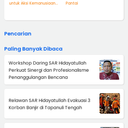
untuk Aksi Kemanusiaan
Pantai
Nasional
Pencarian
Paling Banyak Dibaca
Workshop Daring SAR Hidayatullah
Perkuat Sinergi dan Profesionalisme
Penanggulangan Bencana
Relawan SAR Hidayatullah Evakuasi 3
Korban Banjir di Tapanuli Tengah