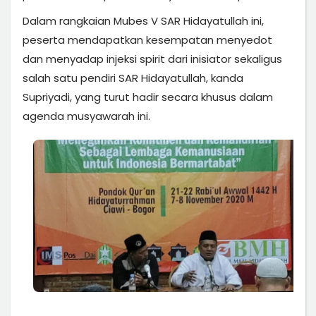
Dalam rangkaian Mubes V SAR Hidayatullah ini,
peserta mendapatkan kesempatan menyedot
dan menyadap injeksi spirit dari inisiator sekaligus
salah satu pendiri SAR Hidayatullah, kanda
Supriyadi, yang turut hadir secara khusus dalam
agenda musyawarah ini.