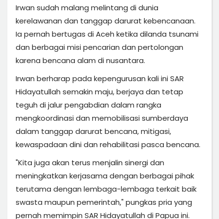
Irwan sudah malang melintang di dunia
kerelawanan dan tanggap darurat kebencanaan.
Ia pernah bertugas di Aceh ketika dilanda tsunami
dan berbagai misi pencarian dan pertolongan
karena bencana alam di nusantara.
Irwan berharap pada kepengurusan kali ini SAR
Hidayatullah semakin maju, berjaya dan tetap
teguh di jalur pengabdian dalam rangka
mengkoordinasi dan memobilisasi sumberdaya
dalam tanggap darurat bencana, mitigasi,
kewaspadaan dini dan rehabilitasi pasca bencana.
"Kita juga akan terus menjalin sinergi dan
meningkatkan kerjasama dengan berbagai pihak
terutama dengan lembaga-lembaga terkait baik
swasta maupun pemerintah," pungkas pria yang
pernah memimpin SAR Hidayatullah di Papua ini.