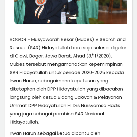
BOGOR - Musyawarah Besar (Mubes) V Search and
Rescue (SAR) Hidayatullah baru saja selesai digelar
di Ciawi, Bogor, Jawa Barat, Ahad (8/11/2020).
Mubes tersebut mengamanatkan kepemimpinan
SAR Hidayatullah untuk periode 2020-2025 kepada
Irwan Harun, sebagaimana keputusan yang
ditetapkan oleh DPP Hidayatullah yang dibacakan
langsung oleh Ketua Bidang Dakwah & Pelayanan
Ummat DPP Hidayatullah H. Drs Nursyamsa Hadis
yang juga sebagai pembina SAR Nasional
Hidayatullah.
Irwan Harun sebagai ketua dibantu oleh