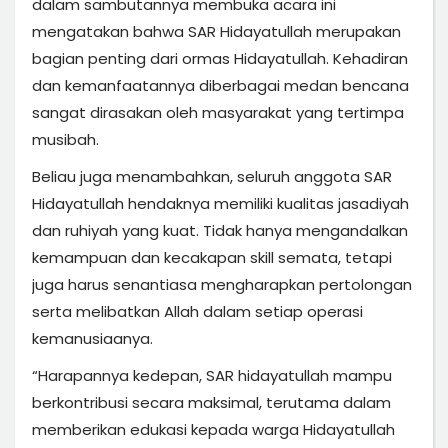
dalam sambutannya membuka acara ini
mengatakan bahwa SAR Hidayatullah merupakan
bagian penting dari ormas Hidayatullah. Kehadiran
dan kemanfaatannya diberbagai medan bencana
sangat dirasakan oleh masyarakat yang tertimpa
musibah.
Beliau juga menambahkan, seluruh anggota SAR
Hidayatullah hendaknya memiliki kualitas jasadiyah
dan ruhiyah yang kuat. Tidak hanya mengandalkan
kemampuan dan kecakapan skill semata, tetapi
juga harus senantiasa mengharapkan pertolongan
serta melibatkan Allah dalam setiap operasi
kemanusiaanya.
“Harapannya kedepan, SAR hidayatullah mampu
berkontribusi secara maksimal, terutama dalam
memberikan edukasi kepada warga Hidayatullah