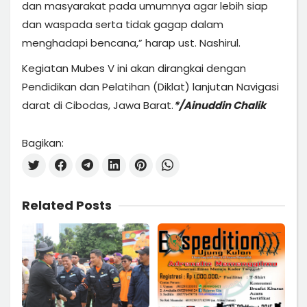
dan masyarakat pada umumnya agar lebih siap
dan waspada serta tidak gagap dalam
menghadapi bencana,” harap ust. Nashirul.
Kegiatan Mubes V ini akan dirangkai dengan
Pendidikan dan Pelatihan (Diklat) lanjutan Navigasi
darat di Cibodas, Jawa Barat.
*/Ainuddin Chalik
Bagikan:
Related Posts