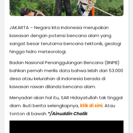
JAKARTA – Negara kita Indonesia merupakan
kawasan dengan potensi bencana alam yang
sangat besar terutama bencana tektonik, geologi
hingga hidro meteorologi.
Badan Nasional Penanggulangan Bencana (BNPB)
bahkan pernah merilis data bahwa lebih dari 53.000
desa atau kelurahan di Indonesia berada di
kawasan rawan dilanda bencana alam.
Menyadari akan hal itu, SAR Hidayatullah tak tinggal
diam. Ikuti berita selengkapnya,
klik di sini
. Atau
tonton di bawah.
*/Ainuddin Chalik