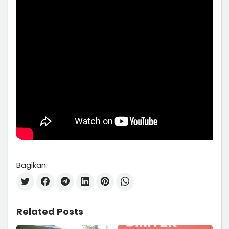
Bagikan:
Related Posts