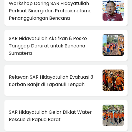
Workshop Daring SAR Hidayatullah
Perkuat Sinergi dan Profesionalisme
Penanggulangan Bencana
SAR Hidayatullah Aktifkan 8 Posko
Tanggap Darurat untuk Bencana
Sumatera
Relawan SAR Hidayatullah Evakuasi 3
Korban Banjir di Tapanuli Tengah
SAR Hidayatullah Gelar Diklat Water
Rescue di Papua Barat